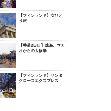
【フィンランド】女ひと
り旅
【香港3日目】珠海、マカ
オからの大移動
【フィンランド】サンタ
クロースエクスプレス