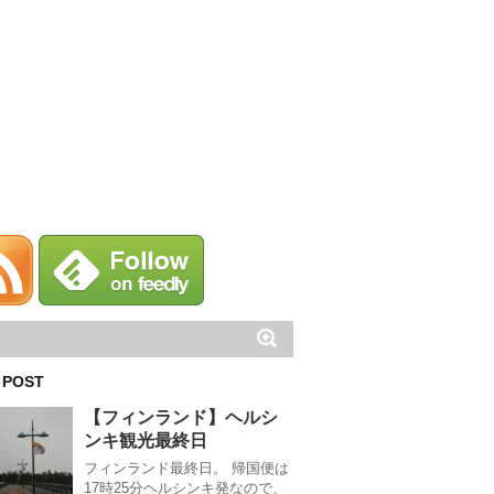
 POST
【フィンランド】ヘルシ
ンキ観光最終日
フィンランド最終日。 帰国便は
17時25分ヘルシンキ発なので、